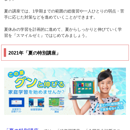
夏の講座では、1学期までの範囲の総復習や一人ひとりの弱点・苦
手に応じた対策などを進めていくことができます。
夏休みの学習を計画的に進めて、夏からしっかりと伸びていく学
習を『スマイルゼミ』ではじめてみましょう。
2021年「夏の特別講座」