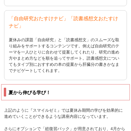
「自由研究おたすけナビ」「読書感想文おたすけ
ナビ」
夏休みの課題「自由研究」と「読書感想文」のスムーズな取
り組みをサポートするコンテンツです。例えば自由研究のテ
ーマを一人ひとりに合わせて提案してくれたり、研究の進め
方やまとめ方などを順を追ってサポート。読書感想文につい
てもタイプ別におすすめの本の提案から肝臓分の書きかなま
でナビゲートしてくれます。
夏から伸びる学び！
上記のように『スマイルゼミ』では夏休み期間の学びを効果的に
進めていくことができるような講座内容になっています。
さらにオプションで「総復習パック」が用意されており、4月から