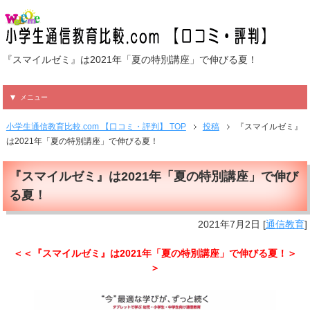
『スマイルゼミ』は2021年「夏の特別講座」で伸びる夏！
メニュー
小学生通信教育比較.com 【口コミ・評判】 TOP
投稿
『スマイルゼミ』
は2021年「夏の特別講座」で伸びる夏！
『スマイルゼミ』は2021年「夏の特別講座」で伸び
る夏！
2021年7月2日
[
通信教育
]
＜＜『スマイルゼミ』は2021年「夏の特別講座」で伸びる夏！＞
＞