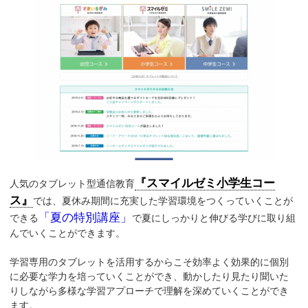
『スマイルゼミ小学生コー
人気のタブレット型通信教育
ス』
では、夏休み期間に充実した学習環境をつくっていくことが
「夏の特別講座」
できる
で夏にしっかりと伸びる学びに取り組
んでいくことができます。
学習専用のタブレットを活用するからこそ効率よく効果的に個別
に必要な学力を培っていくことができ、動かしたり見たり聞いた
りしながら多様な学習アプローチで理解を深めていくことができ
ます。