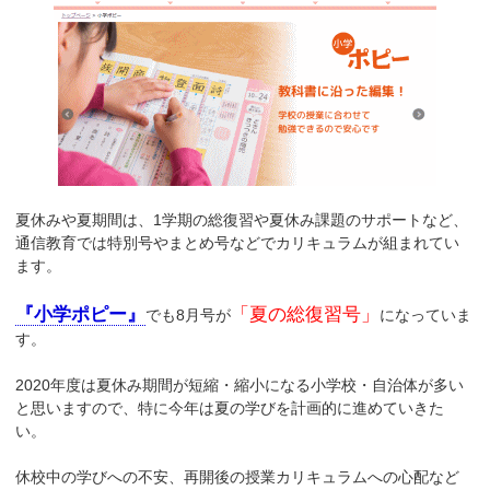
夏休みや夏期間は、1学期の総復習や夏休み課題のサポートなど、
通信教育では特別号やまとめ号などでカリキュラムが組まれてい
ます。
『小学ポピー』
「夏の総復習号」
でも8月号が
になっていま
す。
2020年度は夏休み期間が短縮・縮小になる小学校・自治体が多い
と思いますので、特に今年は夏の学びを計画的に進めていきた
い。
休校中の学びへの不安、再開後の授業カリキュラムへの心配など