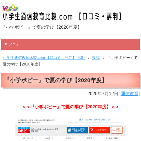
『小学ポピー』で夏の学び【2020年度】
メニュー
小学生通信教育比較.com 【口コミ・評判】 TOP
投稿
『小学ポピー』で
夏の学び【2020年度】
『小学ポピー』で夏の学び【2020年度】
2020年7月12日
[
通信教育
]
＜＜『小学ポピー』で夏の学び【2020年度】＞＞