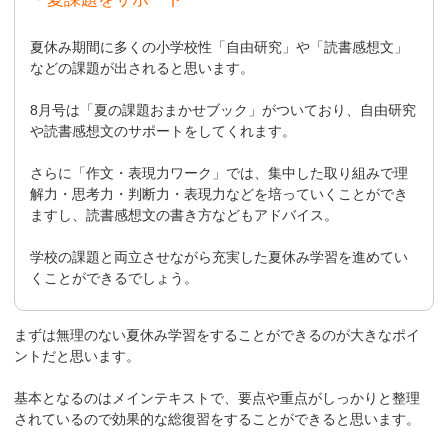
夏休み期間に多くの小学校性「自由研究」や「読書感想文」
などの課題が出されると思います。
8月号は「夏の課題おまかせブック」がついており、自由研究
や読書感想文のサポートをしてくれます。
さらに「作文・表現力ワーク」では、集中した取り組みで理
解力・思考力・判断力・表現力などを培っていくことができ
ますし、読書感想文の書き方などもアドバイス。
学校の課題と両立させながら充実した夏休み学習を進めてい
くことができるでしょう。
まずは無理のない夏休み学習をすることができるのが大きなポイ
ントだと思います。
基本となるのはメインテキストで、要点や重点がしっかりと整理
されているので効果的な総復習をすることができると思います。