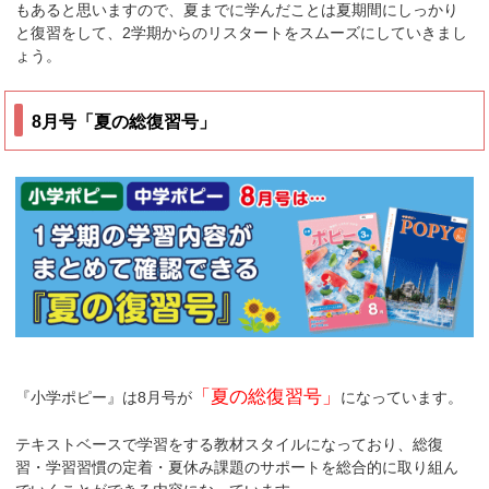
もあると思いますので、夏までに学んだことは夏期間にしっかり
と復習をして、2学期からのリスタートをスムーズにしていきまし
ょう。
8月号「夏の総復習号」
「夏の総復習号」
『小学ポピー』は8月号が
になっています。
テキストベースで学習をする教材スタイルになっており、総復
習・学習習慣の定着・夏休み課題のサポートを総合的に取り組ん