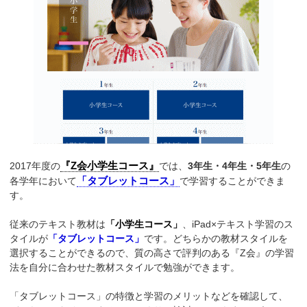
『Z会小学生コース』
2017年度の
では、
3年生・4年生・5年生
の
「タブレットコース」
各学年において
で学習することができま
す。
従来のテキスト教材は
「小学生コース」
、iPad×テキスト学習のス
タイルが
「タブレットコース」
です。どちらかの教材スタイルを
選択することができるので、質の高さで評判のある『Z会』の学習
法を自分に合わせた教材スタイルで勉強ができます。
「タブレットコース」の特徴と学習のメリットなどを確認して、