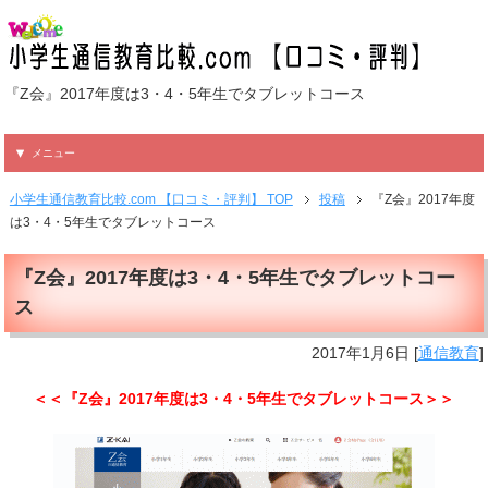
『Z会』2017年度は3・4・5年生でタブレットコース
メニュー
小学生通信教育比較.com 【口コミ・評判】 TOP
投稿
『Z会』2017年度
は3・4・5年生でタブレットコース
『Z会』2017年度は3・4・5年生でタブレットコー
ス
2017年1月6日
[
通信教育
]
＜＜『Z会』2017年度は3・4・5年生でタブレットコース＞＞