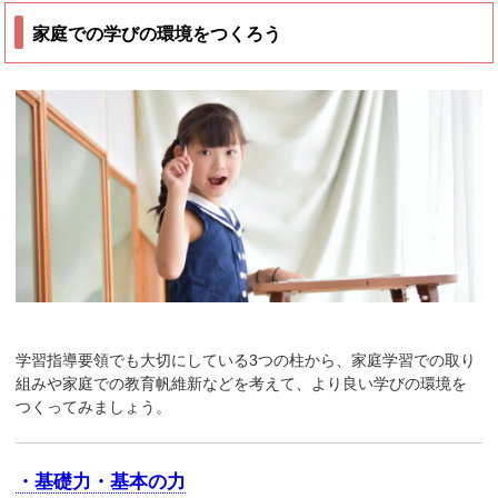
家庭での学びの環境をつくろう
学習指導要領でも大切にしている3つの柱から、家庭学習での取り
組みや家庭での教育帆維新などを考えて、より良い学びの環境を
つくってみましょう。
・基礎力・基本の力