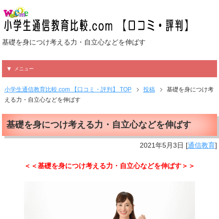
基礎を身につけ考える力・自立心などを伸ばす
メニュー
小学生通信教育比較.com 【口コミ・評判】 TOP
投稿
基礎を身につけ考
える力・自立心などを伸ばす
基礎を身につけ考える力・自立心などを伸ばす
2021年5月3日
[
通信教育
]
＜＜基礎を身につけ考える力・自立心などを伸ばす＞＞