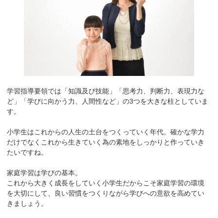
学習指導要領では「知識及び技能」「思考力、判断力、表現力な
ど」「学びに向かう力、人間性など」の3つを大きな柱としていま
す。
小学生はこれからの人生の土台をつくっていく年代。確かな学力
だけでなくこれから生きていく為の素地をしっかりと作っていき
たいですね。
家庭学習は学びの基本。
これから大きく成長をしていく小学生だからこそ家庭学習の環境
を大切にして、良い習慣をつくりながら学びへの意欲を高めてい
きましょう。