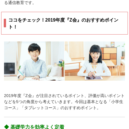
る通信教育です。
ココをチェック！2019年度『Z会』のおすすめポイン
ト！
2019年度『Z会』が注目されているポイント、評価が高いポイント
などを5つの角度から考えていきます。今回は基本となる「小学生
コース」「タブレットコース」のおすすめポイント。
◆ 基礎学力を効率よく定着