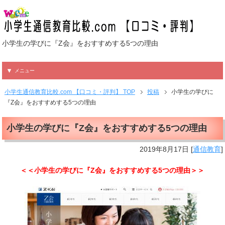
小学生の学びに『Z会』をおすすめする5つの理由
メニュー
小学生通信教育比較.com 【口コミ・評判】 TOP
投稿
小学生の学びに
『Z会』をおすすめする5つの理由
小学生の学びに『Z会』をおすすめする5つの理由
2019年8月17日
[
通信教育
]
＜＜小学生の学びに『Z会』をおすすめする5つの理由＞＞