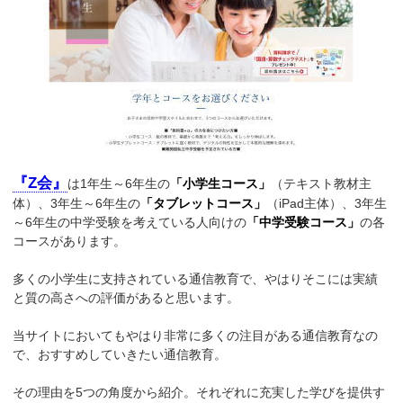
『Z会』
は1年生～6年生の
「小学生コース」
（テキスト教材主
体）、3年生～6年生の
「タブレットコース」
（iPad主体）、3年生
～6年生の中学受験を考えている人向けの
「中学受験コース」
の各
コースがあります。
多くの小学生に支持されている通信教育で、やはりそこには実績
と質の高さへの評価があると思います。
当サイトにおいてもやはり非常に多くの注目がある通信教育なの
で、おすすめしていきたい通信教育。
その理由を5つの角度から紹介。それぞれに充実した学びを提供す