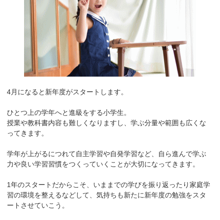
4月になると新年度がスタートします。
ひとつ上の学年へと進級をする小学生。
授業や教科書内容も難しくなりますし、学ぶ分量や範囲も広くな
ってきます。
学年が上がるにつれて自主学習や自発学習など、自ら進んで学ぶ
力や良い学習習慣をつくっていくことが大切になってきます。
1年のスタートだからこそ、いままでの学びを振り返ったり家庭学
習の環境を整えるなどして、気持ちも新たに新年度の勉強をスタ
ートさせていこう。