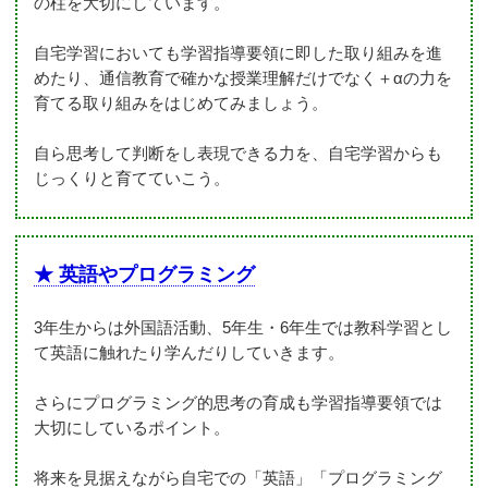
の柱を大切にしています。
自宅学習においても学習指導要領に即した取り組みを進
めたり、通信教育で確かな授業理解だけでなく＋αの力を
育てる取り組みをはじめてみましょう。
自ら思考して判断をし表現できる力を、自宅学習からも
じっくりと育てていこう。
★ 英語やプログラミング
3年生からは外国語活動、5年生・6年生では教科学習とし
て英語に触れたり学んだりしていきます。
さらにプログラミング的思考の育成も学習指導要領では
大切にしているポイント。
将来を見据えながら自宅での「英語」「プログラミング