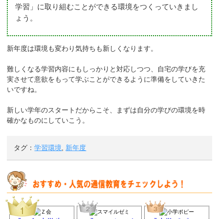
学習」に取り組むことができる環境をつくっていきまし
ょう。
新年度は環境も変わり気持ちも新しくなります。
難しくなる学習内容にもしっかりと対応しつつ、自宅の学びを充
実させて意欲をもって学ぶことができるように準備をしていきた
いですね。
新しい学年のスタートだからこそ、まずは自分の学びの環境を時
確かなものにしていこう。
タグ：
学習環境
,
新年度