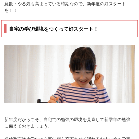
意欲・やる気も高まっている時期なので、新年度の好スタート
を！！
自宅の学び環境をつくって好スタート！
新年度だからこそ、自宅での勉強の環境を見直して新学年の勉強
に備えておきましょう。
通信教育は小学生の自宅学習を充実させて遅れるおすすめの学習