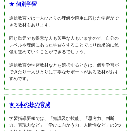
★ 個別学習
通信教育では一人ひとりの理解や慎重に応じた学習がで
きる教材もあります。
同じ単元でも得意な人も苦手な人もいますので、自分の
レベルや理解にあった学習をすることでより効果的に勉
強を進めていくことができるでしょう。
通信教育や学習教材などを選択するときは、個別学習が
できたり一人ひとりに丁寧なサポートがある教材がおす
すめです。
★ 3本の柱の育成
学習指導要領では、「知識及び技能」「思考力、判断
力、表現力など」「学びに向かう力、人間性など」の3つ