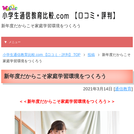
新年度だからこそ家庭学習環境をつくろう
メニュー
小学生通信教育比較.com 【口コミ・評判】 TOP
投稿
新年度だからこそ
家庭学習環境をつくろう
新年度だからこそ家庭学習環境をつくろう
2021年3月14日
[
通信教育
]
＜＜新年度だからこそ家庭学習環境をつくろう＞＞