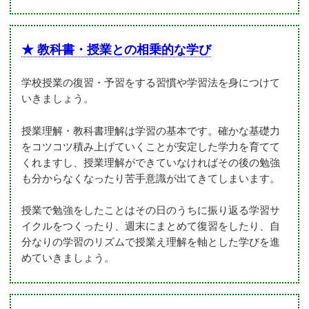
★ 教科書・授業との相乗的な学び
学校授業の復習・予習をする習慣や学習法を身につけて
いきましょう。
授業理解・教科書理解は学習の基本です。確かな基礎力
をコツコツ積み上げていくことが安定した学力を育てて
くれますし、授業理解ができていなければその後の勉強
も分からなくなったり苦手意識が出てきてしまいます。
授業で勉強をしたことはその日のうちに振り返る学習サ
イクルをつくったり、週末にまとめて復習をしたり、自
分なりの学習のリズムで授業え理解を軸とした学びを進
めていきましょう。