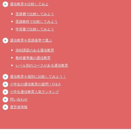
通信教育を比較してみよ
受講費で比較してみよう
受講教科で比較してみよう
学習量で比較してみよう
通信教育を受講基準で選ぶ
添削課題のある通信教育
教科書準拠の通信教育
レベル別のコースがある通信教育
通信教育を個別に比較してみよう！
小学生の通信教育の疑問！Q＆A
小学生通信教育人気ランキング
問い合わせ
運営者情報