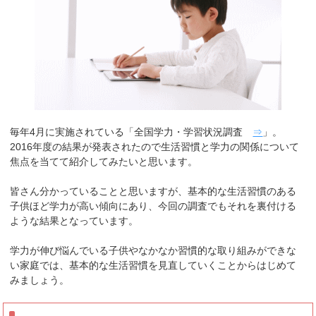
毎年4月に実施されている「全国学力・学習状況調査
⇒
」。
2016年度の結果が発表されたので生活習慣と学力の関係について
焦点を当てて紹介してみたいと思います。
皆さん分かっていることと思いますが、基本的な生活習慣のある
子供ほど学力が高い傾向にあり、今回の調査でもそれを裏付ける
ような結果となっています。
学力が伸び悩んでいる子供やなかなか習慣的な取り組みができな
い家庭では、基本的な生活習慣を見直していくことからはじめて
みましょう。