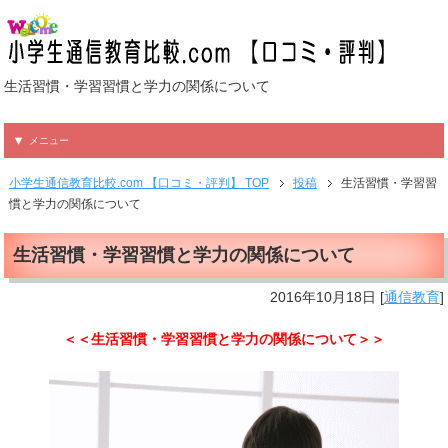
生活習慣・学習習慣と学力の関係について
メニュー
小学生通信教育比較.com 【口コミ・評判】 TOP
投稿
生活習慣・学習習
慣と学力の関係について
生活習慣・学習習慣と学力の関係について
2016年10月18日
[
通信教育
]
＜＜生活習慣・学習習慣と学力の関係について＞＞