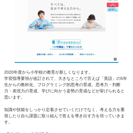
2020年度から小学校の教育が新しくなります。
学習指導要領が改訂されて、大きなところで言えば「英語」の5年
生からの教科化、プログラミング的思考の育成、思考力・判断
力・表現力の育成、学びに向かう姿勢の育成などが挙げられると
思います。
知識や技能をしっかり定着させていくだけでなく、考える力を重
視したり自ら課題に取り組んで答えを導き出す力を培っていきま
す。