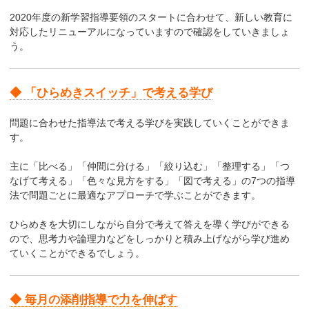
2020年度の新学習指導要領のスタートに合わせて、新しい教育に
対応したリニューアルになっていますので確認をしていきましょ
う。
◆ 「ひらめきスイッチ」で考える学び
問題に合わせた指導法で考える学びを実践していくことができま
す。
主に「比べる」「仲間に分ける」「絞り込む」「整理する」「つ
なげて考える」「色々な見方をする」「図で考える」の7つの指導
法で問題ごとに最適なアプローチで学ぶことができます。
ひらめきを大切にしながら自分で考えて答えを導く学びができる
ので、思考力や論理力などをしっかりと積み上げながら学び進め
ていくことができるでしょう。
◆ 毎月の添削指導で力を伸ばす