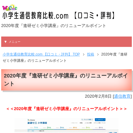
2020年度『進研ゼミ小学講座』のリニューアルポイント
メニュー
小学生通信教育比較.com 【口コミ・評判】 TOP
投稿
2020年度『進研
ゼミ小学講座』のリニューアルポイント
2020年度『進研ゼミ小学講座』のリニューアルポイ
ント
2020年2月8日
[
通信教育
]
＜＜2020年度『進研ゼミ小学講座』のリニューアルポイント＞＞