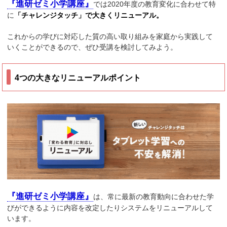
『進研ゼミ小学講座』
では2020年度の教育変化に合わせて特
に
「チャレンジタッチ」で大きくリニューアル。
これからの学びに対応した質の高い取り組みを家庭から実践して
いくことができるので、ぜひ受講を検討してみよう。
4つの大きなリニューアルポイント
『進研ゼミ小学講座』
は、常に最新の教育動向に合わせた学
びができるように内容を改定したりシステムをリニューアルして
います。