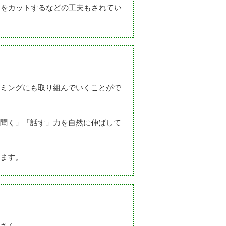
トをカットするなどの工夫もされてい
ミングにも取り組んでいくことがで
聞く」「話す」力を自然に伸ばして
ます。
さん。