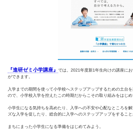
『進研ゼミ小学講座』
では。2021年度新1年生向けの講座に
ができます。
入学までの期間を使って小学校へステップアップするための土台を
ので、小学校入学を控えたこの時期だからこその取り組みをはじめ
小学生になる気持ちを高めたり、入学への不安や心配なところを解
ズな入学を促したり、総合的に入学へのステップアップをすること
まちにまった小学生になる準備をはじめてみよう。