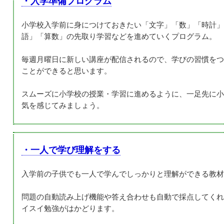
・入学準備プログラム
小学校入学前に身につけておきたい「文字」「数」「時計」
語」「算数」の先取り学習などを進めていくプログラム。
毎週月曜日に新しい講座が配信されるので、学びの習慣をつ
ことができると思います。
スムーズに小学校の授業・学習に進めるように、一足先に小
気を感じてみましょう。
・一人で学び理解をする
入学前の子供でも一人で学んでしっかりと理解ができる教材
問題の自動読み上げ機能や答え合わせも自動で採点してくれ
イスイ勉強がはかどります。