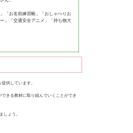
」「お名前練習帳」「おしゃべりお
ー」「交通安全アニメ」「持ち物大
を提供しています。
ができる教材に取り組んでいくことができ
ましょう。