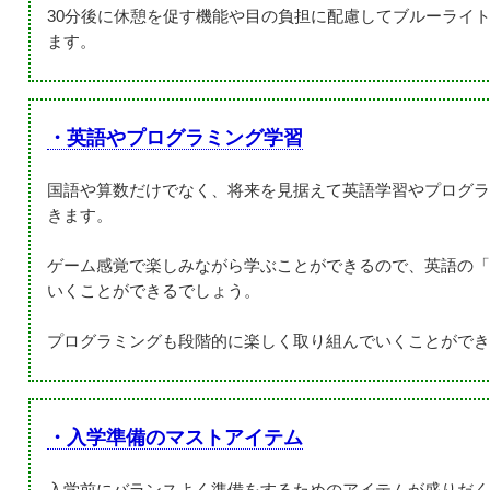
30分後に休憩を促す機能や目の負担に配慮してブルーライ
ます。
・英語やプログラミング学習
国語や算数だけでなく、将来を見据えて英語学習やプログラ
きます。
ゲーム感覚で楽しみながら学ぶことができるので、英語の「
いくことができるでしょう。
プログラミングも段階的に楽しく取り組んでいくことができ
・入学準備のマストアイテム
入学前にバランスよく準備をするためのアイテムが盛りだく