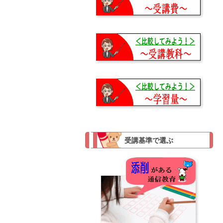
受講基準で選ぶ