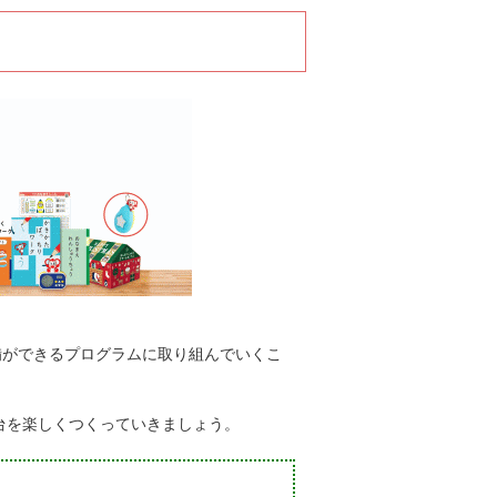
備ができるプログラムに取り組んでいくこ
台を楽しくつくっていきましょう。