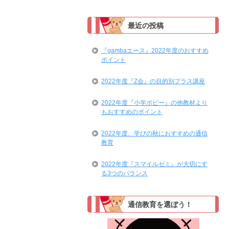
最近の投稿
『gambaエース』2022年度のおすすめ
ポイント
2022年度『Z会』の目的別プラス講座
2022年度『小学ポピー』の他教材より
もおすすめのポイント
2022年度、学びの秋におすすめの通信
教育
2022年度『スマイルゼミ』が大切にす
る3つのバランス
通信教育を選ぼう！