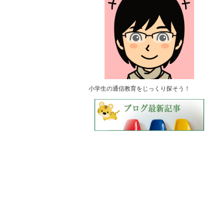
小学生の通信教育をじっくり探そう！