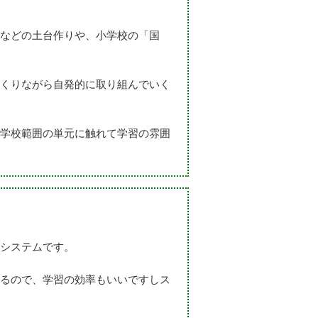
などの土台作りや、小学校の「国
くりながら自発的に取り組んでいく
学校範囲の単元に触れて学習の雰囲
システムです。
るので、学習の効率もいいですしス