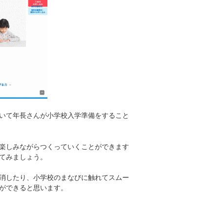
おいて年長さんが小学校入学準備をすること
楽しみながらつくっていくことができます
てみましょう。
消したり、小学校のまなびに触れてスムー
ができると思います。