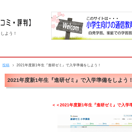
をしよう！
投稿
2021年度新1年生『進研ゼミ』で入学準備をしよう！
2021年度新1年生『進研ゼミ』で入学準備をしよう
＜＜2021年度新1年生『進研ゼミ』で入学