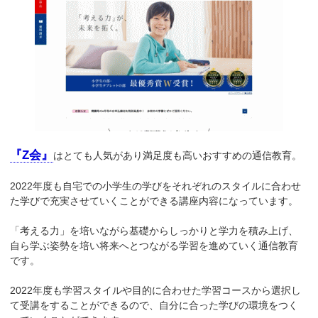
『Z会』
はとても人気があり満足度も高いおすすめの通信教育。
2022年度も自宅での小学生の学びをそれぞれのスタイルに合わせ
た学びで充実させていくことができる講座内容になっています。
「考える力」を培いながら基礎からしっかりと学力を積み上げ、
自ら学ぶ姿勢を培い将来へとつながる学習を進めていく通信教育
です。
2022年度も学習スタイルや目的に合わせた学習コースから選択し
て受講をすることができるので、自分に合った学びの環境をつく