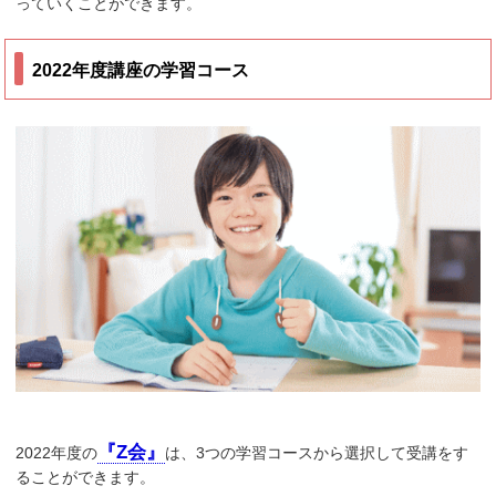
っていくことができます。
2022年度講座の学習コース
『Z会』
2022年度の
は、3つの学習コースから選択して受講をす
ることができます。