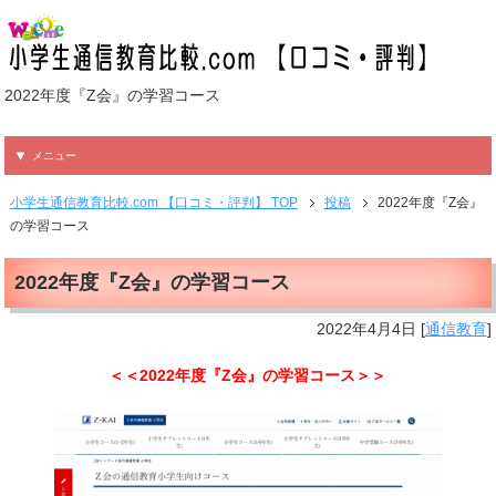
2022年度『Z会』の学習コース
メニュー
小学生通信教育比較.com 【口コミ・評判】 TOP
投稿
2022年度『Z会』
の学習コース
2022年度『Z会』の学習コース
2022年4月4日
[
通信教育
]
＜＜2022年度『Z会』の学習コース＞＞