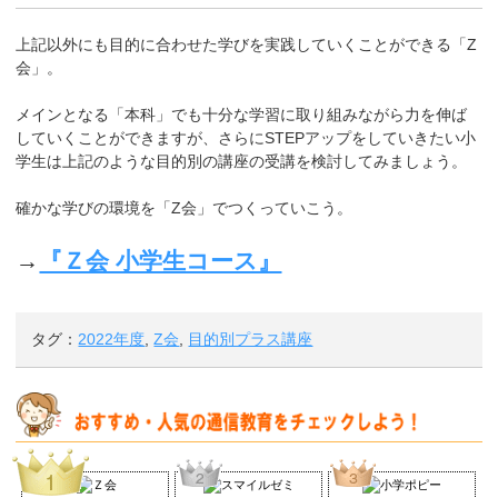
上記以外にも目的に合わせた学びを実践していくことができる「Z
会」。
メインとなる「本科」でも十分な学習に取り組みながら力を伸ば
していくことができますが、さらにSTEPアップをしていきたい小
学生は上記のような目的別の講座の受講を検討してみましょう。
確かな学びの環境を「Z会」でつくっていこう。
→
『Ｚ会 小学生コース』
タグ：
2022年度
,
Z会
,
目的別プラス講座