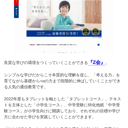
『Z会』
良質な学びの環境をつくっていくことができる
。
シンプルな学びだからこそ本質的な理解を促し、「考える力」を
育てながら基礎から+αの力まで段階的に伸ばしていくことができ
る人気の通信教育です。
2022年度もタブレットを軸とした「タブレットコース」、テキス
トを主体とした「小学生コース」、中学受験に特化他紙「中学受
験コース」が小学生向けに開講しており、それぞれの目標や学び
方に合わせた学びを実践していくことができます。