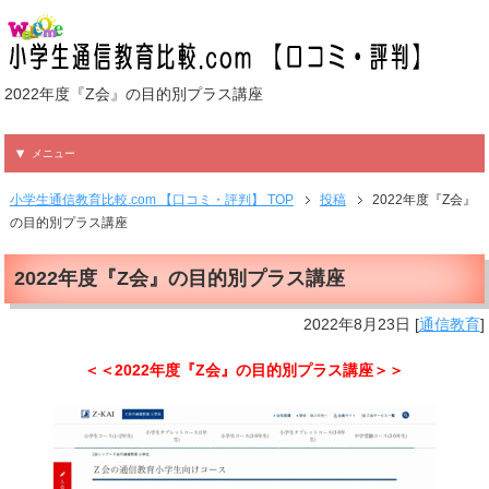
2022年度『Z会』の目的別プラス講座
メニュー
小学生通信教育比較.com 【口コミ・評判】 TOP
投稿
2022年度『Z会』
の目的別プラス講座
2022年度『Z会』の目的別プラス講座
2022年8月23日
[
通信教育
]
＜＜2022年度『Z会』の目的別プラス講座＞＞