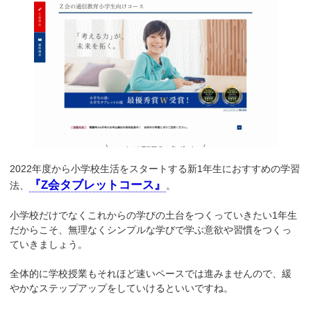
2022年度から小学校生活をスタートする新1年生におすすめの学習
『Z会タブレットコース』
法、
。
小学校だけでなくこれからの学びの土台をつくっていきたい1年生
だからこそ、無理なくシンプルな学びで学ぶ意欲や習慣をつくっ
ていきましょう。
全体的に学校授業もそれほど速いペースでは進みませんので、緩
やかなステップアップをしていけるといいですね。