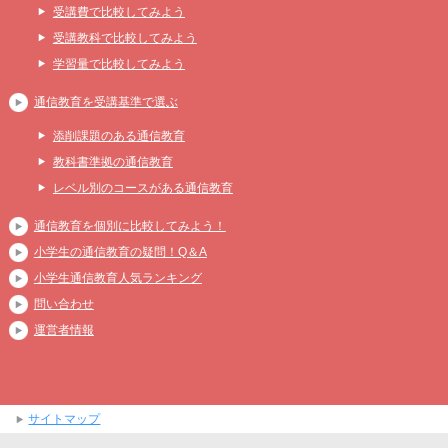
受講費で比較してみよう
受講教科で比較してみよう
学習量で比較してみよう
通信教育を受講基準で選ぶ
添削課題のある通信教育
教科書準拠の通信教育
レベル別のコースがある通信教育
通信教育を個別に比較してみよう！
小学生の通信教育の疑問！Q＆A
小学生通信教育人気ランキング
問い合わせ
運営者情報
サイトマップ