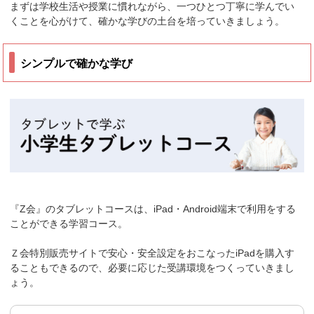
まずは学校生活や授業に慣れながら、一つひとつ丁寧に学んでい
くことを心がけて、確かな学びの土台を培っていきましょう。
シンプルで確かな学び
『Z会』のタブレットコースは、iPad・Android端末で利用をする
ことができる学習コース。
Ｚ会特別販売サイトで安心・安全設定をおこなったiPadを購入す
ることもできるので、必要に応じた受講環境をつくっていきまし
ょう。