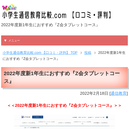
2022年度新1年生におすすめ『Z会タブレットコース』
メニュー
小学生通信教育比較.com 【口コミ・評判】 TOP
投稿
2022年度新1年生
におすすめ『Z会タブレットコース』
2022年度新1年生におすすめ『Z会タブレットコー
ス』
2022年2月18日
[
通信教育
]
＜＜2022年度新1年生におすすめ『Z会タブレットコース』＞＞