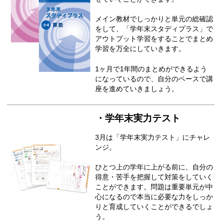
メイン教材でしっかりと単元の総確認
をして、「学年末スタディプラス」で
アウトプット学習をすることでまとめ
学習を万全にしていきます。
1ヶ月で1年間のまとめができるよう
になっているので、自分のペースで講
座を進めていきましょう。
・学年末実力テスト
3月は「学年末実力テスト」にチャレ
ンジ。
ひとつ上の学年に上がる前に、自分の
得意・苦手を把握して対策をしていく
ことができます。問題は重要単元が中
心になるので本当に必要な力をしっか
りと育成していくことができるでしょ
う。