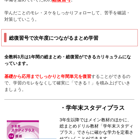
学んだことのモレ・ヌケをしっかりフォローして、苦手を確認・
対策していこう。
総復習号で次年度につながるまとめ学習
全教科3月は1年間の総まとめ・総復習ができるカリキュラムにな
っています。
基礎から応用までしっかりと年間単元を復習
することができるの
で、学習のモレをなくして確実に「できる！」を積み上げていき
ましょう。
・学年末スタディプラス
3年生以降ではメイン教材のほかに、
総まとめドリル教材「学年末スタディ
プラス」でさらに確かな学力を定着さ
せていくことができます。