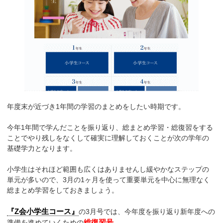
年度末が近づき1年間の学習のまとめをしたい時期です。
今年1年間で学んだことを振り返り、総まとめ学習・総復習をする
ことでやり残しをなくして確実に理解しておくことが次の学年の
基礎学力となります。
小学生はそれほど範囲も広くはありませんし緩やかなステップの
単元が多いので、3月の1ヶ月を使って重要単元を中心に無理なく
総まとめ学習をしておきましょう。
『Z会小学生コース』
の3月号では、今年度を振り返り新年度への
総復習号
準備を進めていくための
。