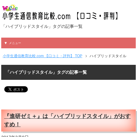
「ハイブリッドスタイル」タグの記事一覧
メニュー
小学生通信教育比較.com 【口コミ・評判】 TOP
ハイブリッドスタイル
「ハイブリッドスタイル」タグの記事一覧
『進研ゼミ＋』は「ハイブリッドスタイル」がおす
すめ！