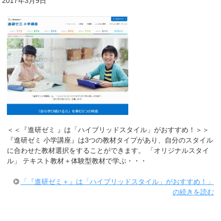
2017年3月9日
＜＜『進研ゼミ 』は「ハイブリッドスタイル」がおすすめ！＞＞
『進研ゼミ 小学講座』は3つの教材タイプがあり、自分のスタイル
に合わせた教材選択をすることができます。 「オリジナルスタイ
ル」 テキスト教材＋体験型教材で学ぶ・・・
「『進研ゼミ＋』は「ハイブリッドスタイル」がおすすめ！」
の続きを読む