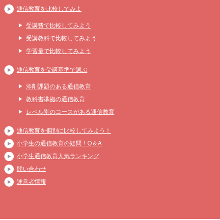
通信教育を比較してみよ
受講費で比較してみよう
受講教科で比較してみよう
学習量で比較してみよう
通信教育を受講基準で選ぶ
添削課題のある通信教育
教科書準拠の通信教育
レベル別のコースがある通信教育
通信教育を個別に比較してみよう！
小学生の通信教育の疑問！Q＆A
小学生通信教育人気ランキング
問い合わせ
運営者情報